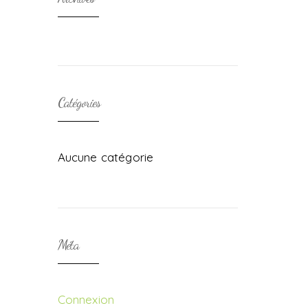
Catégories
Aucune catégorie
Méta
Connexion