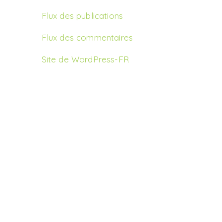
Flux des publications
Flux des commentaires
Site de WordPress-FR