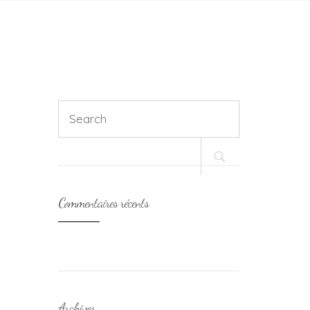
Search
for:
Commentaires récents
Archives