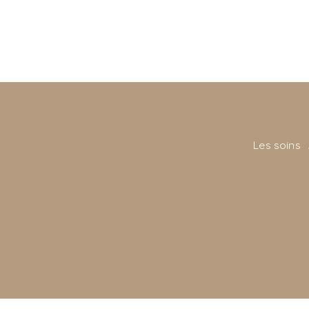
Les soins