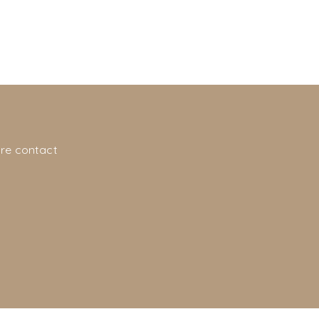
re contact